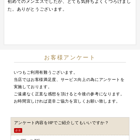
初めてのメンエスでしたが、とても気持ちよくくつろげまし
た。ありがとうございます。
お客様アンケート