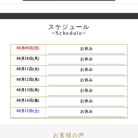
スケジュール
~Schedule~
08月09日(日)
お休み
08月10日(月)
お休み
08月11日(火)
お休み
08月12日(水)
お休み
08月13日(木)
お休み
08月14日(金)
お休み
08月15日(土)
お休み
お客様の声